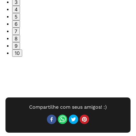
3
4
5
6
7
8
9
10