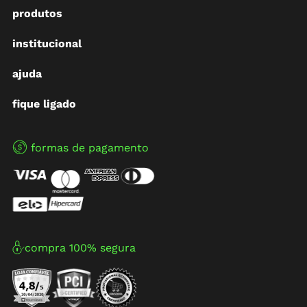
produtos
institucional
ajuda
fique ligado
formas de pagamento
compra 100% segura