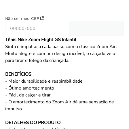
Não sei meu CEP
Tênis Nike Zoom Flight GS Infantil
Sinta o impulso a cada passo com o clássico Zoom Air.
Muito alegre e com um design incrível, o calçado veio
para tirar o folego da criançada.
BENEFÍCIOS
- Maior durabilidade e respirabilidade
- Ótimo amortecimento
- Fácil de calçar e tirar
- O amortecimento do Zoom Air dá uma sensação de
impulso
DETALHES DO PRODUTO