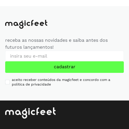
receba as nossas novidades e saiba antes dos
futuros lançamentos!
cadastrar
aceito receber conteúdos da magicfeet e concordo com a
política de privacidade