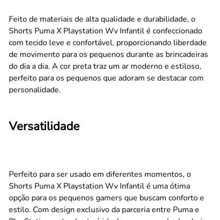
Feito de materiais de alta qualidade e durabilidade, o
Shorts Puma X Playstation Wv Infantil é confeccionado
com tecido leve e confortável, proporcionando liberdade
de movimento para os pequenos durante as brincadeiras
do dia a dia. A cor preta traz um ar moderno e estiloso,
perfeito para os pequenos que adoram se destacar com
personalidade.
Versatilidade
Perfeito para ser usado em diferentes momentos, o
Shorts Puma X Playstation Wv Infantil é uma ótima
opção para os pequenos gamers que buscam conforto e
estilo. Com design exclusivo da parceria entre Puma e