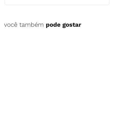
você também
pode gostar