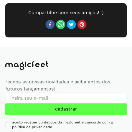
receba as nossas novidades e saiba antes dos
futuros lançamentos!
cadastrar
aceito receber conteúdos da magicfeet e concordo com a
política de privacidade