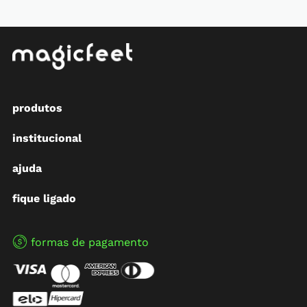
produtos
institucional
ajuda
fique ligado
formas de pagamento