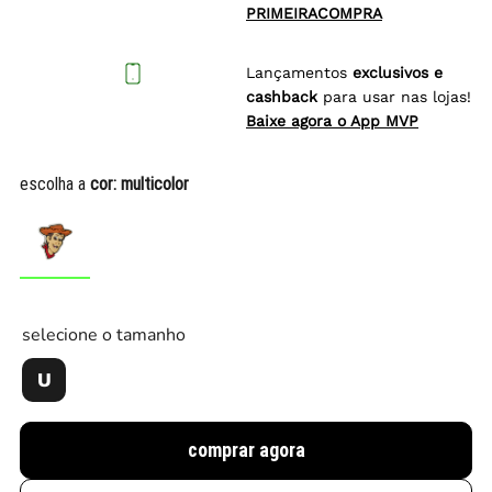
PRIMEIRACOMPRA
Lançamentos
exclusivos e
cashback
para usar nas lojas!
Baixe agora o App MVP
escolha a
cor:
multicolor
selecione o tamanho
U
comprar agora