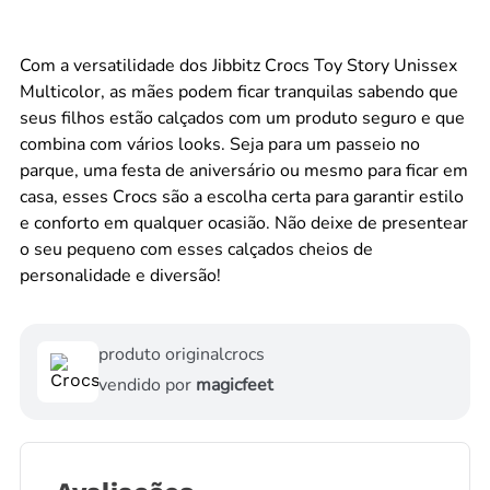
Com a versatilidade dos Jibbitz Crocs Toy Story Unissex
Multicolor, as mães podem ficar tranquilas sabendo que
seus filhos estão calçados com um produto seguro e que
combina com vários looks. Seja para um passeio no
parque, uma festa de aniversário ou mesmo para ficar em
casa, esses Crocs são a escolha certa para garantir estilo
e conforto em qualquer ocasião. Não deixe de presentear
o seu pequeno com esses calçados cheios de
personalidade e diversão!
produto original
crocs
vendido por
magicfeet