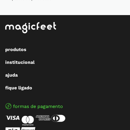
produtos
institucional
ajuda
fique ligado
formas de pagamento