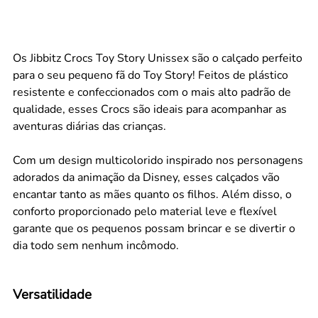
Os Jibbitz Crocs Toy Story Unissex são o calçado perfeito
para o seu pequeno fã do Toy Story! Feitos de plástico
resistente e confeccionados com o mais alto padrão de
qualidade, esses Crocs são ideais para acompanhar as
aventuras diárias das crianças.
Com um design multicolorido inspirado nos personagens
adorados da animação da Disney, esses calçados vão
encantar tanto as mães quanto os filhos. Além disso, o
conforto proporcionado pelo material leve e flexível
garante que os pequenos possam brincar e se divertir o
dia todo sem nenhum incômodo.
Versatilidade