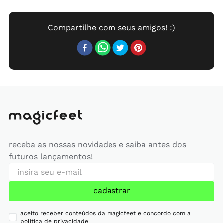
receba as nossas novidades e saiba antes dos
futuros lançamentos!
cadastrar
aceito receber conteúdos da magicfeet e concordo com a
política de privacidade