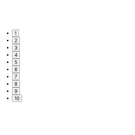
1
2
3
4
5
6
7
8
9
10