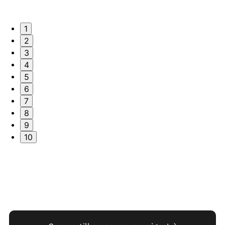
1
2
3
4
5
6
7
8
9
10