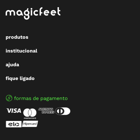
produtos
institucional
ajuda
fique ligado
formas de pagamento