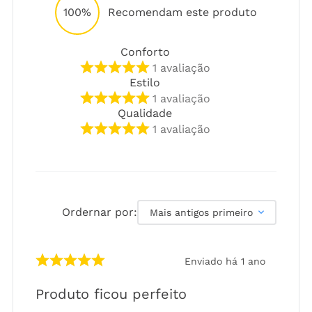
100%
Recomendam este produto
Conforto
1
avaliação
Estilo
1
avaliação
Qualidade
1
avaliação
Ordernar por:
Mais antigos primeiro
Enviado há
1 ano
Produto ficou perfeito