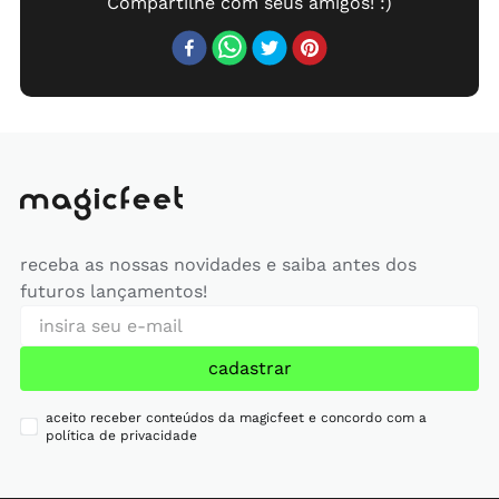
receba as nossas novidades e saiba antes dos
futuros lançamentos!
cadastrar
aceito receber conteúdos da magicfeet e concordo com a
política de privacidade