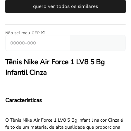
quero ver todos os similares
Não sei meu CEP
Tênis Nike Air Force 1 LV8 5 Bg
Infantil Cinza
Características
O Tênis Nike Air Force 1 LV8 5 Bg Infantil na cor Cinza é
feito de um material de alta qualidade que proporciona