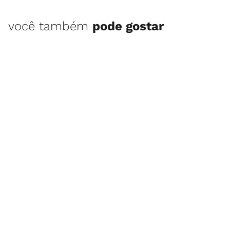
você também
pode gostar