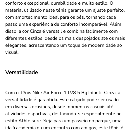
conforto excepcional, durabilidade e muito estilo. O
material utilizado neste tênis garante um ajuste perfeito,
com amortecimento ideal para os pés, tornando cada
passo uma experiência de conforto incomparável. Além
disso, a cor Cinza é versátil e combina facilmente com
diferentes estilos, desde os mais despojados até os mais
elegantes, acrescentando um toque de modernidade ao
visual.
Versatilidade
Com o Tênis Nike Air Force 1 LV8 5 Bg Infantil Cinza, a
versatilidade é garantida. Este calçado pode ser usado
em diversas ocasiões, desde momentos casuais até
atividades esportivas, destacando-se especialmente no
estilo Athleisure. Seja para um passeio no parque, uma
ida à academia ou um encontro com amigos, este tênis é