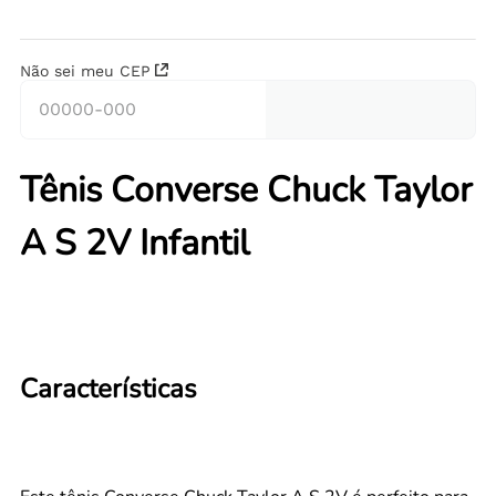
Não sei meu CEP
Tênis Converse Chuck Taylor
A S 2V Infantil
Características