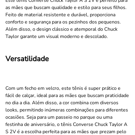
Este tênis Converse Chuck Taylor A S 2V é perfeito para
as mães que buscam qualidade e estilo para seus filhos.
Feito de material resistente e durável, proporciona
conforto e segurança para os pezinhos dos pequenos.
Além disso, o design clássico e atemporal do Chuck
Taylor garante um visual moderno e descolado.
Versatilidade
Com um fecho em velcro, este tênis é super prático e
fácil de calçar, ideal para as mães que buscam praticidade
no dia a dia. Além disso, a cor combina com diversos
looks, permitindo inúmeras combinações para diferentes
ocasiões. Seja para um passeio no parque ou uma
festinha de aniversário, o tênis Converse Chuck Taylor A
S 2V é a escolha perfeita para as mães que prezam pelo