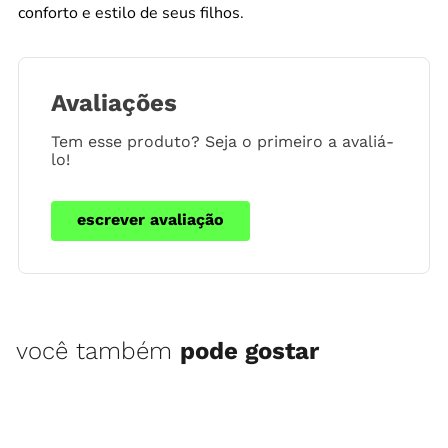
conforto e estilo de seus filhos.
Avaliações
Tem esse produto? Seja o primeiro a avaliá-
lo!
escrever avaliação
você também
pode gostar