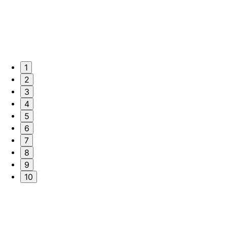
1
2
3
4
5
6
7
8
9
10