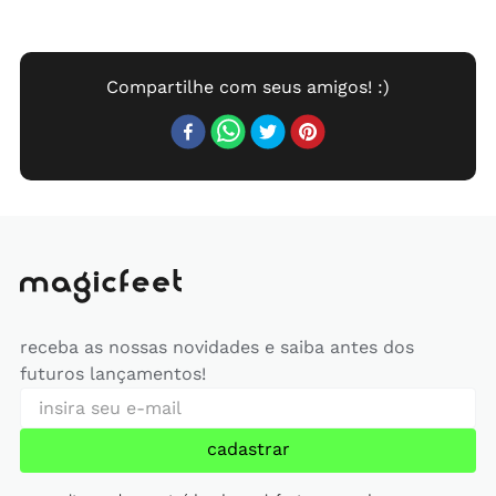
receba as nossas novidades e saiba antes dos
futuros lançamentos!
cadastrar