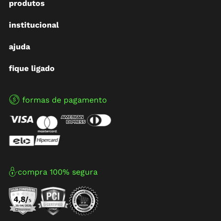
produtos
institucional
ajuda
fique ligado
formas de pagamento
compra 100% segura