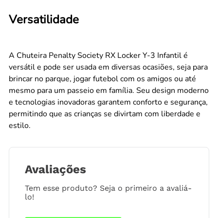
Versatilidade
A Chuteira Penalty Society RX Locker Y-3 Infantil é
versátil e pode ser usada em diversas ocasiões, seja para
brincar no parque, jogar futebol com os amigos ou até
mesmo para um passeio em família. Seu design moderno
e tecnologias inovadoras garantem conforto e segurança,
permitindo que as crianças se divirtam com liberdade e
estilo.
Avaliações
Tem esse produto? Seja o primeiro a avaliá-
lo!