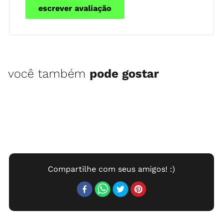
escrever avaliação
você também
pode gostar