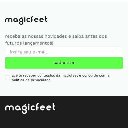
receba as nossas novidades e saiba antes dos
futuros lançamentos!
cadastrar
aceito receber conteúdos da magicfeet e concordo com a
política de privacidade