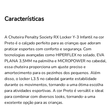
Características
A Chuteira Penalty Society RX Locker Y-3 Infantil na cor
Preto é o calçado perfeito para as crianças que adoram
praticar esportes com conforto e segurança. Com
tecnologias avançadas como HIPERFLEX no solado, EVA
PLANA 3,5MM na palmilha e MICROPOWER no cabedal,
essa chuteira proporciona um ajuste preciso e
amortecimento para os pezinhos dos pequenos. Além
disso, o locker L3.5 no cabedal garante estabilidade
durante os movimentos, tornando-a uma ótima escolha
para atividades esportivas. A cor Preto é versátil e ideal
para combinar com diversos looks, tornando-a uma
excelente opção para as crianças.