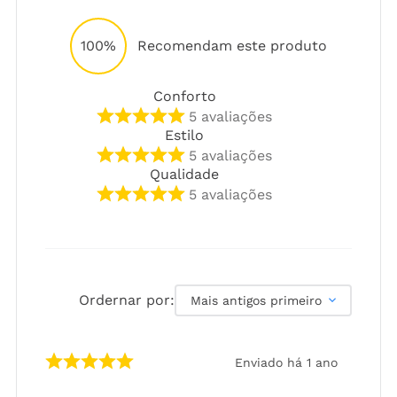
100%
Recomendam este produto
Conforto
5
avaliações
Estilo
5
avaliações
Qualidade
5
avaliações
Ordernar por:
Mais antigos primeiro
Enviado há
1 ano