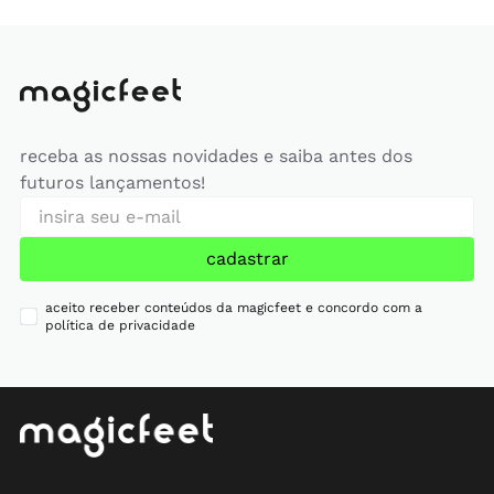
receba as nossas novidades e saiba antes dos
futuros lançamentos!
cadastrar
aceito receber conteúdos da magicfeet e concordo com a
política de privacidade