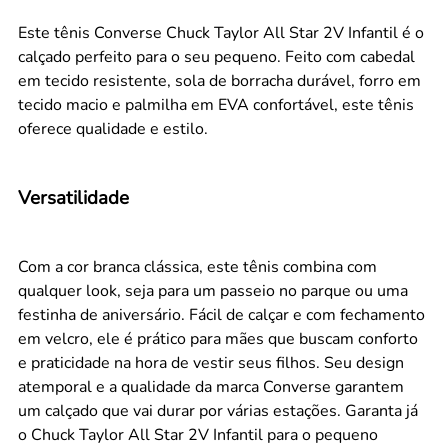
Este tênis Converse Chuck Taylor All Star 2V Infantil é o
calçado perfeito para o seu pequeno. Feito com cabedal
em tecido resistente, sola de borracha durável, forro em
tecido macio e palmilha em EVA confortável, este tênis
oferece qualidade e estilo.
Versatilidade
Com a cor branca clássica, este tênis combina com
qualquer look, seja para um passeio no parque ou uma
festinha de aniversário. Fácil de calçar e com fechamento
em velcro, ele é prático para mães que buscam conforto
e praticidade na hora de vestir seus filhos. Seu design
atemporal e a qualidade da marca Converse garantem
um calçado que vai durar por várias estações. Garanta já
o Chuck Taylor All Star 2V Infantil para o pequeno