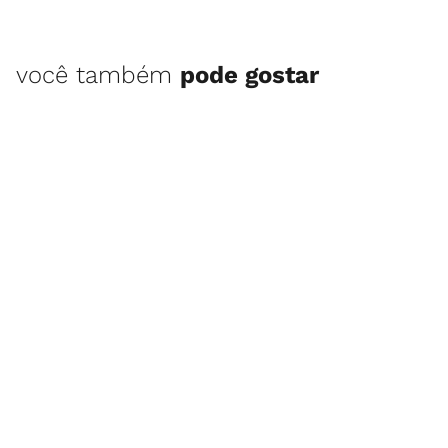
você também
pode gostar