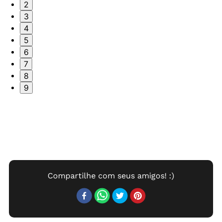
2
3
4
5
6
7
8
9