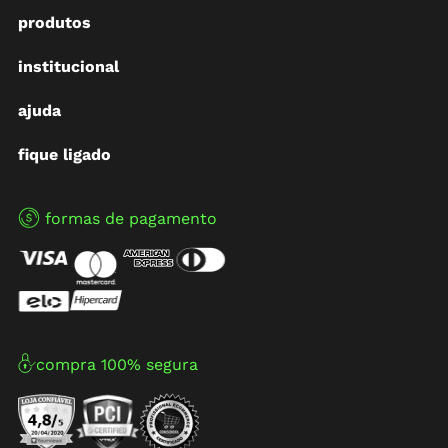
produtos
institucional
ajuda
fique ligado
formas de pagamento
compra 100% segura