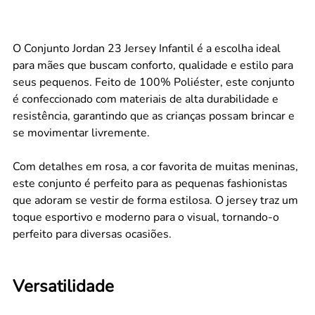
O Conjunto Jordan 23 Jersey Infantil é a escolha ideal
para mães que buscam conforto, qualidade e estilo para
seus pequenos. Feito de 100% Poliéster, este conjunto
é confeccionado com materiais de alta durabilidade e
resistência, garantindo que as crianças possam brincar e
se movimentar livremente.
Com detalhes em rosa, a cor favorita de muitas meninas,
este conjunto é perfeito para as pequenas fashionistas
que adoram se vestir de forma estilosa. O jersey traz um
toque esportivo e moderno para o visual, tornando-o
perfeito para diversas ocasiões.
Versatilidade