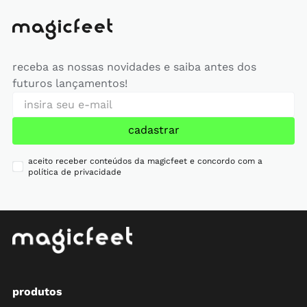
receba as nossas novidades e saiba antes dos
futuros lançamentos!
cadastrar
aceito receber conteúdos da magicfeet e concordo com a
política de privacidade
produtos