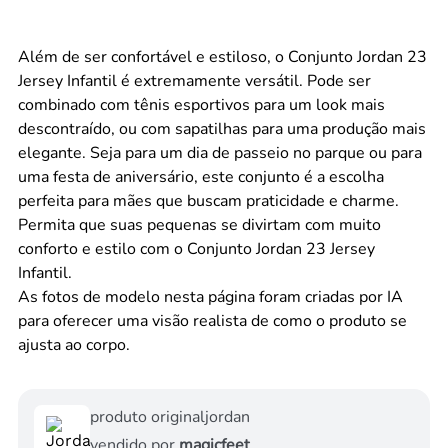
Além de ser confortável e estiloso, o Conjunto Jordan 23
Jersey Infantil é extremamente versátil. Pode ser
combinado com tênis esportivos para um look mais
descontraído, ou com sapatilhas para uma produção mais
elegante. Seja para um dia de passeio no parque ou para
uma festa de aniversário, este conjunto é a escolha
perfeita para mães que buscam praticidade e charme.
Permita que suas pequenas se divirtam com muito
conforto e estilo com o Conjunto Jordan 23 Jersey
Infantil.
As fotos de modelo nesta página foram criadas por IA
para oferecer uma visão realista de como o produto se
ajusta ao corpo.
produto original
jordan
vendido por
magicfeet