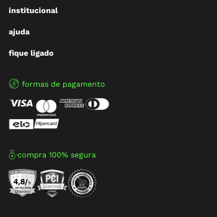
institucional
ajuda
fique ligado
formas de pagamento
compra 100% segura