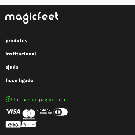
produtos
institucional
ajuda
fique ligado
formas de pagamento