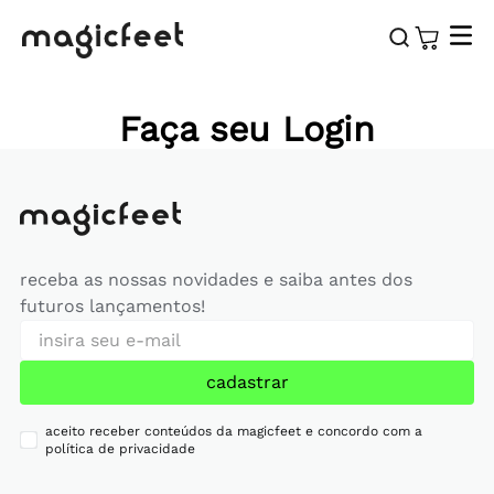
Faça seu Login
receba as nossas novidades e saiba antes dos
futuros lançamentos!
cadastrar
aceito receber conteúdos da magicfeet e concordo com a
política de privacidade