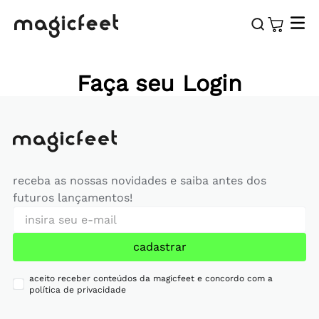
Faça seu Login
receba as nossas novidades e saiba antes dos
futuros lançamentos!
cadastrar
aceito receber conteúdos da magicfeet e concordo com a
política de privacidade