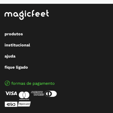
produtos
institucional
ajuda
fique ligado
formas de pagamento