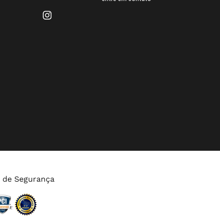
s de Segurança