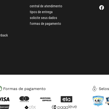
central de atendimento
tipos de entrega
solicite seus dados
formas de pagamento
hback
Formas de pagamento
Selo