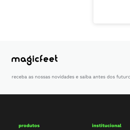
receba as nossas novidades e saiba antes dos futur
produtos
institucional