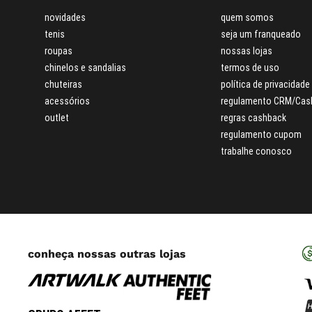
novidades
quem somos
tenis
seja um franqueado
roupas
nossas lojas
chinelos e sandalias
termos de uso
chuteiras
política de privacidade
acessórios
regulamento CRM/Cas
outlet
regras cashback
regulamento cupom
trabalhe conosco
conheça nossas outras lojas