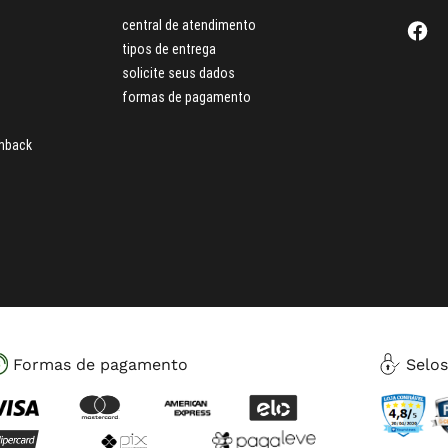
central de atendimento
tipos de entrega
solicite seus dados
formas de pagamento
hback
Formas de pagamento
Selo