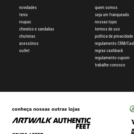
novidades
quem somos
tenis
seja um franqueado
roupas
nossas lojas
chinelos e sandalias
termos de uso
chuteiras
política de privacidade
acessórios
regulamento CRM/Cas
outlet
regras cashback
regulamento cupom
trabalhe conosco
conheça nossas outras lojas