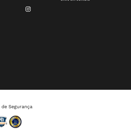
s de Segurança