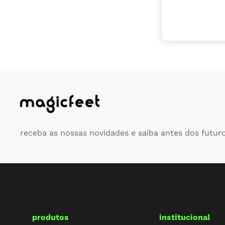
receba as nossas novidades e saiba antes dos futur
produtos
institucional