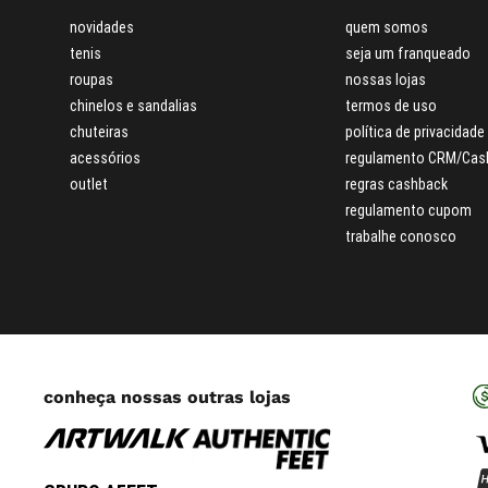
novidades
quem somos
tenis
seja um franqueado
roupas
nossas lojas
chinelos e sandalias
termos de uso
chuteiras
política de privacidade
acessórios
regulamento CRM/Cas
outlet
regras cashback
regulamento cupom
trabalhe conosco
conheça nossas outras lojas