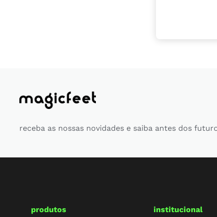
receba as nossas novidades e saiba antes dos futur
produtos
institucional