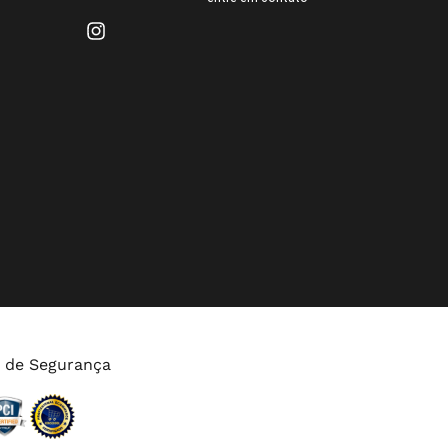
s de Segurança