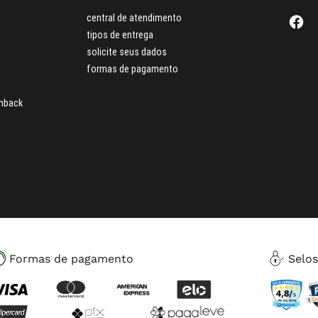
central de atendimento
tipos de entrega
solicite seus dados
formas de pagamento
hback
Formas de pagamento
Selo