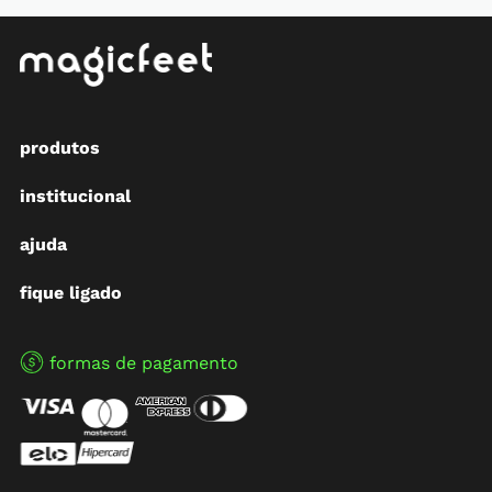
produtos
institucional
ajuda
fique ligado
formas de pagamento