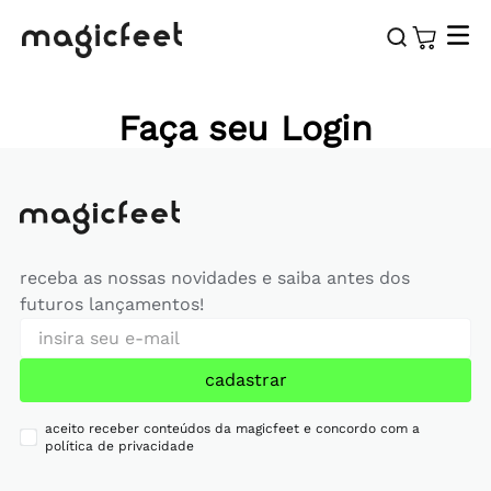
Faça seu Login
receba as nossas novidades e saiba antes dos
futuros lançamentos!
cadastrar
aceito receber conteúdos da magicfeet e concordo com a
política de privacidade