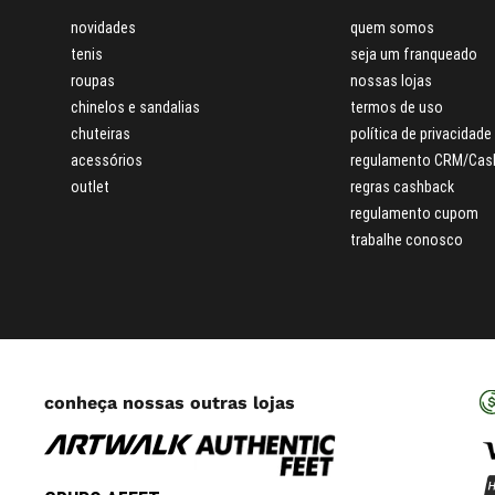
novidades
quem somos
tenis
seja um franqueado
roupas
nossas lojas
chinelos e sandalias
termos de uso
chuteiras
política de privacidade
acessórios
regulamento CRM/Cas
outlet
regras cashback
regulamento cupom
trabalhe conosco
conheça nossas outras lojas