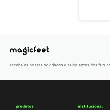
receba as nossas novidades e saiba antes dos futur
produtos
institucional