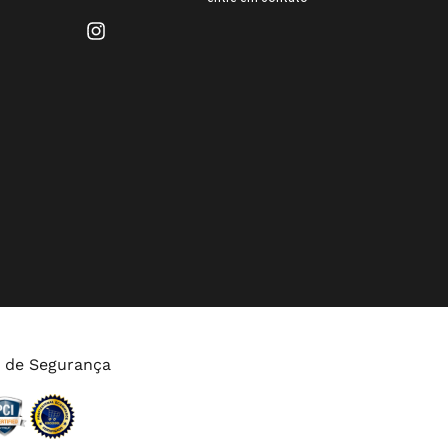
s de Segurança