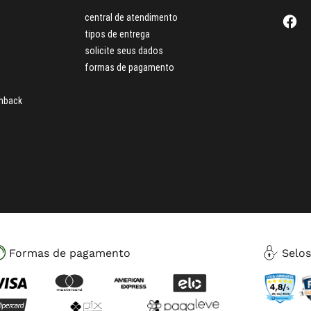
central de atendimento
tipos de entrega
solicite seus dados
formas de pagamento
hback
Formas de pagamento
Selo