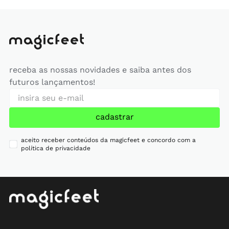
receba as nossas novidades e saiba antes dos
futuros lançamentos!
cadastrar
aceito receber conteúdos da magicfeet e concordo com a
política de privacidade