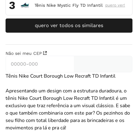
3
Tênis Nike Mystic Fly TD Infantil
quero ver!
quero ver todos os similares
Não sei meu CEP
Tênis Nike Court Borough Low Recraft TD Infantil
Apresentando um design com a estrutura duradoura, o
tênis Nike Court Borough Low Recraft TD Infantil é um
exclusivo que traz referência a um visual clássico. E sabe
o que também combinaria com este par? Os pezinhos do
seu filho com total liberdade para as brincadeiras e os
movimentos pra lá e pra cá!