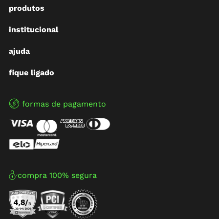
produtos
institucional
ajuda
fique ligado
formas de pagamento
compra 100% segura