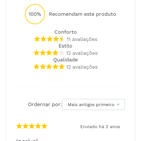
100%
Recomendam este produto
Conforto
11
avaliações
Estilo
12
avaliações
Qualidade
12
avaliações
Ordernar por:
Mais antigos primeiro
Enviado há
2 anos