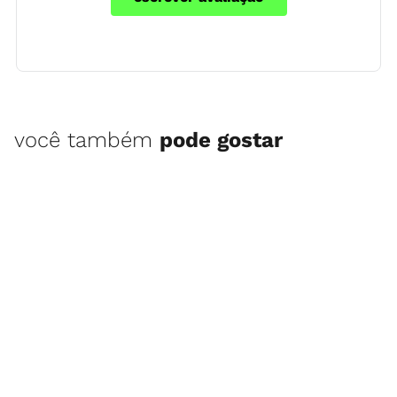
você também
pode gostar