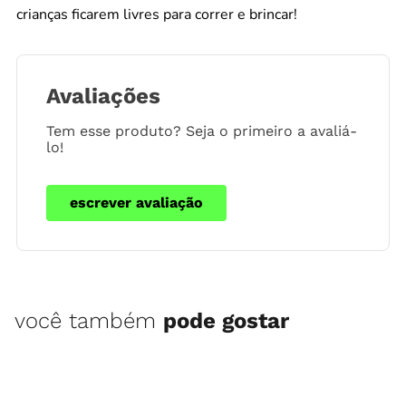
crianças ficarem livres para correr e brincar!
Avaliações
Tem esse produto? Seja o primeiro a avaliá-
lo!
escrever avaliação
você também
pode gostar