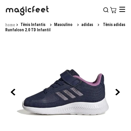
Tênis Infantis
Masculino
adidas
Tênis adidas
Runfalcon 2.0 TD Infantil