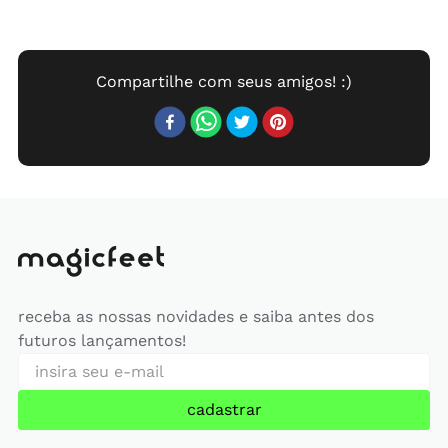
receba as nossas novidades e saiba antes dos
futuros lançamentos!
cadastrar