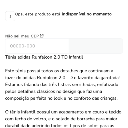
Ops, este produto está
indisponível no momento
.
!
Não sei meu CEP
Tênis adidas Runfalcon 2.0 TD Infantil
Este tênis possui todos os detalhes que continuam a
fazer do adidas Runfalcon 2.0 TD o favorito da garotada!
Estamos falando das três listras serrilhadas, enfatizado
pelos detalhes clássicos no design que faz uma
composição perfeita no look e no conforto das crianças.
O tênis infantil possui um acabamento em couro e tecido,
com fecho de velcro, e o solado de borracha para maior
durabilidade aderindo todos os tipos de solos para as