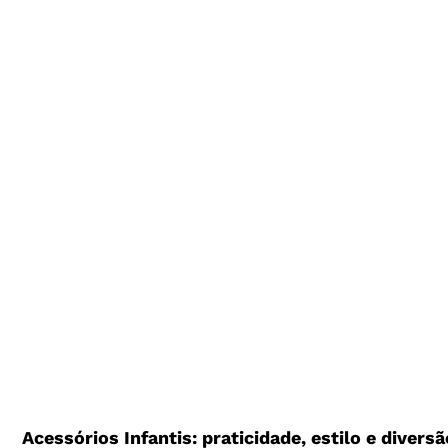
Acessórios Infantis: praticidade, estilo e diver