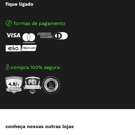
fique ligado
formas de pagamento
compra 100% segura
conheça nossas outras lojas