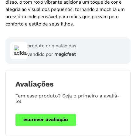
disso, o tom roxo vibrante adiciona um toque de cor e
alegria ao visual dos pequenos, tornando a mochila um
acessório indispensável para mães que prezam pelo
conforto e estilo de seus filhos.
produto original
adidas
vendido por
magicfeet
Avaliações
Tem esse produto? Seja o primeiro a avaliá-
lo!
escrever avaliação