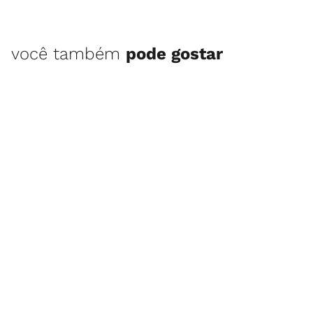
você também
pode gostar