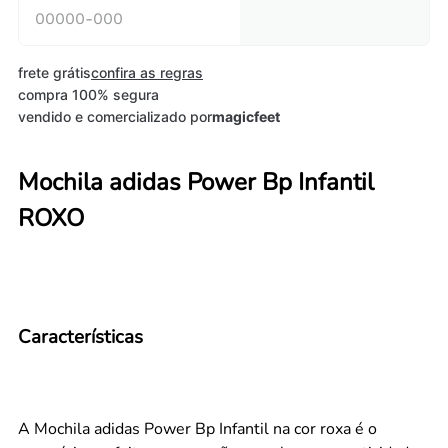
frete grátis
confira as regras
compra 100% segura
vendido e comercializado por
magicfeet
Mochila adidas Power Bp Infantil
ROXO
Características
A Mochila adidas Power Bp Infantil na cor roxa é o