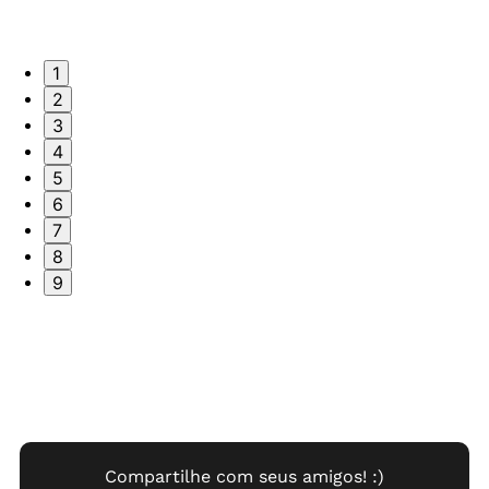
1
2
3
4
5
6
7
8
9