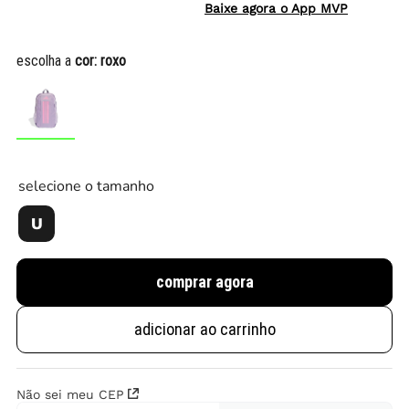
Baixe agora o App MVP
escolha a
cor:
roxo
selecione o tamanho
U
comprar agora
adicionar ao carrinho
Não sei meu CEP