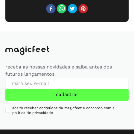
receba as nossas novidades e saiba antes dos
futuros lançamentos!
cadastrar
aceito receber conteúdos da magicfeet e concordo com a
política de privacidade