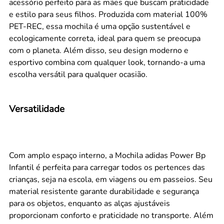
acessório perfeito para as mães que buscam praticidade
e estilo para seus filhos. Produzida com material 100%
PET-REC, essa mochila é uma opção sustentável e
ecologicamente correta, ideal para quem se preocupa
com o planeta. Além disso, seu design moderno e
esportivo combina com qualquer look, tornando-a uma
escolha versátil para qualquer ocasião.
Versatilidade
Com amplo espaço interno, a Mochila adidas Power Bp
Infantil é perfeita para carregar todos os pertences das
crianças, seja na escola, em viagens ou em passeios. Seu
material resistente garante durabilidade e segurança
para os objetos, enquanto as alças ajustáveis
proporcionam conforto e praticidade no transporte. Além