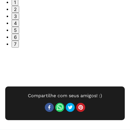
1
2
3
4
5
6
7