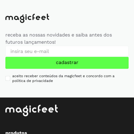
receba as nossas novidades e saiba antes dos
futuros lançamentos!
cadastrar
aceito receber conteúdos da magicfeet e concordo com a
política de privacidade
produtos