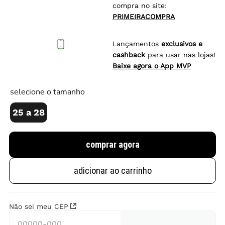
compra no site:
PRIMEIRACOMPRA
Lançamentos
exclusivos e
cashback
para usar nas lojas!
Baixe agora o App MVP
selecione o tamanho
25 a 28
comprar agora
adicionar ao carrinho
Não sei meu CEP