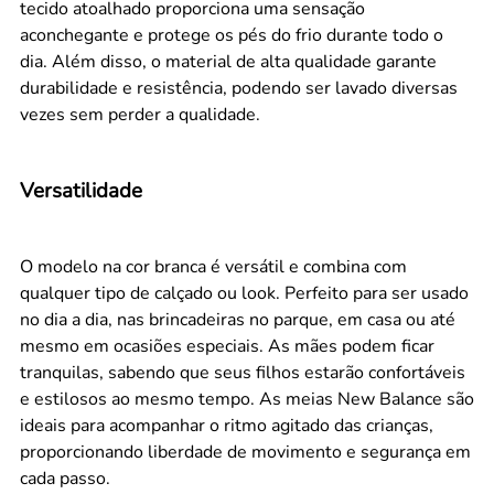
tecido atoalhado proporciona uma sensação
aconchegante e protege os pés do frio durante todo o
dia. Além disso, o material de alta qualidade garante
durabilidade e resistência, podendo ser lavado diversas
vezes sem perder a qualidade.
Versatilidade
O modelo na cor branca é versátil e combina com
qualquer tipo de calçado ou look. Perfeito para ser usado
no dia a dia, nas brincadeiras no parque, em casa ou até
mesmo em ocasiões especiais. As mães podem ficar
tranquilas, sabendo que seus filhos estarão confortáveis
e estilosos ao mesmo tempo. As meias New Balance são
ideais para acompanhar o ritmo agitado das crianças,
proporcionando liberdade de movimento e segurança em
cada passo.