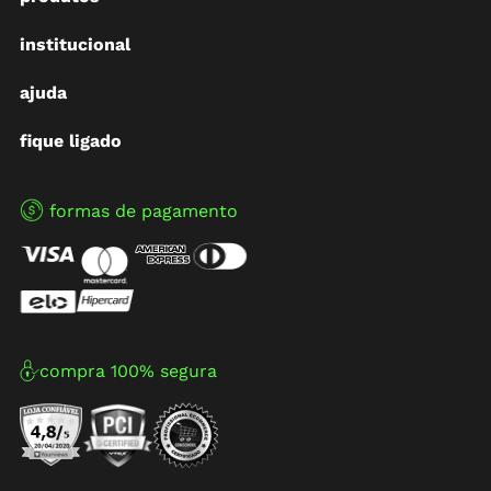
institucional
ajuda
fique ligado
formas de pagamento
compra 100% segura