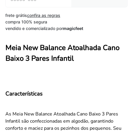
frete grátis
confira as regras
compra 100% segura
vendido e comercializado por
magicfeet
Meia New Balance Atoalhada Cano
Baixo 3 Pares Infantil
Características
As Meia New Balance Atoalhada Cano Baixo 3 Pares
Infantil são confeccionadas em algodão, garantindo
conforto e maciez para os pezinhos dos pequenos. Seu