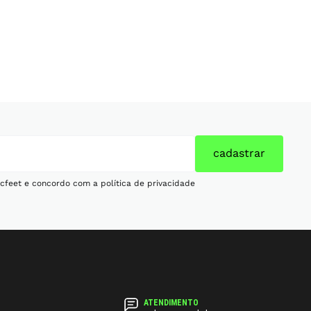
cadastrar
cfeet e concordo com a política de privacidade