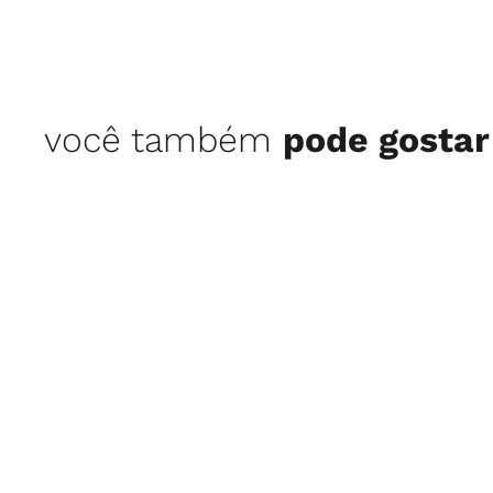
você também
pode gostar