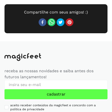
receba as nossas novidades e saiba antes dos
futuros lançamentos!
cadastrar
aceito receber conteúdos da magicfeet e concordo com a
política de privacidade