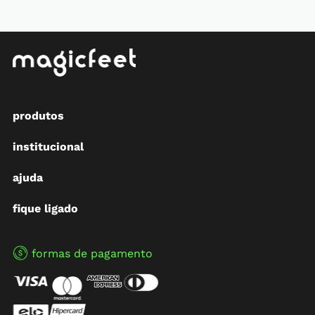
produtos
institucional
ajuda
fique ligado
formas de pagamento