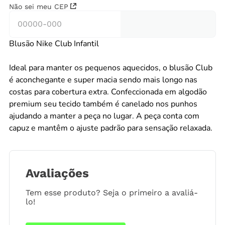
Não sei meu CEP
Blusão Nike Club Infantil
Ideal para manter os pequenos aquecidos, o blusão Club
é aconchegante e super macia sendo mais longo nas
costas para cobertura extra. Confeccionada em algodão
premium seu tecido também é canelado nos punhos
ajudando a manter a peça no lugar. A peça conta com
capuz e mantêm o ajuste padrão para sensação relaxada.
Avaliações
Tem esse produto? Seja o primeiro a avaliá-
lo!