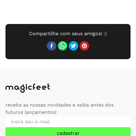
receba as nossas novidades e saiba antes dos
futuros lançamentos!
cadastrar