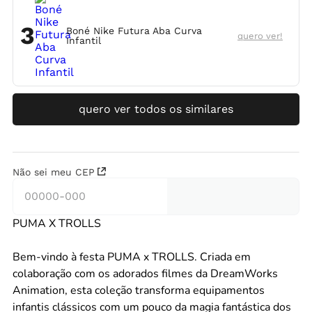
3
Boné Nike Futura Aba Curva
quero ver!
Infantil
quero ver todos os similares
Não sei meu CEP
PUMA X TROLLS
Bem-vindo à festa PUMA x TROLLS. Criada em
colaboração com os adorados filmes da DreamWorks
Animation, esta coleção transforma equipamentos
infantis clássicos com um pouco da magia fantástica dos