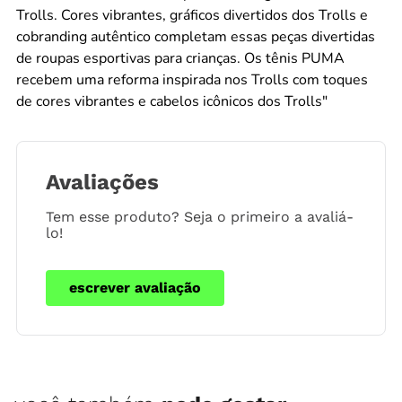
Trolls. Cores vibrantes, gráficos divertidos dos Trolls e
cobranding autêntico completam essas peças divertidas
de roupas esportivas para crianças. Os tênis PUMA
recebem uma reforma inspirada nos Trolls com toques
de cores vibrantes e cabelos icônicos dos Trolls"
Avaliações
Tem esse produto? Seja o primeiro a avaliá-
lo!
escrever avaliação