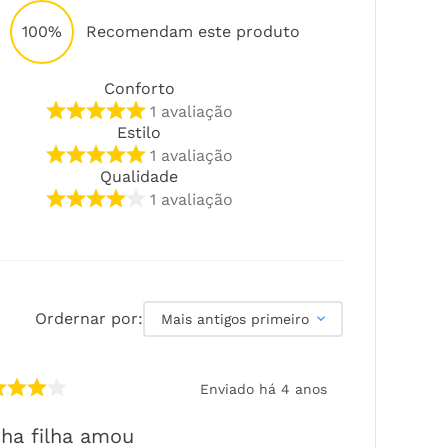
100%
Recomendam este produto
Conforto
1
avaliação
Estilo
1
avaliação
Qualidade
1
avaliação
Ordernar por:
Mais antigos primeiro
Enviado há
4 anos
ha filha amou