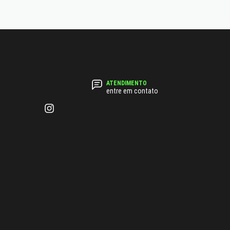
entre em contato