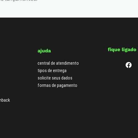
fique ligado
ajuda
central de atendimento
tipos de entrega
solicite seus dados
formas de pagamento
hback