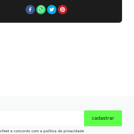
cadastrar
cfeet e concordo com a política de privacidade