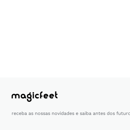
receba as nossas novidades e saiba antes dos futur