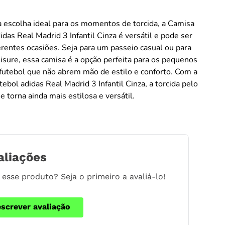
 escolha ideal para os momentos de torcida, a Camisa
idas Real Madrid 3 Infantil Cinza é versátil e pode ser
rentes ocasiões. Seja para um passeio casual ou para
isure, essa camisa é a opção perfeita para os pequenos
 futebol que não abrem mão de estilo e conforto. Com a
ebol adidas Real Madrid 3 Infantil Cinza, a torcida pelo
e torna ainda mais estilosa e versátil.
aliações
esse produto? Seja o primeiro a avaliá-lo!
escrever avaliação