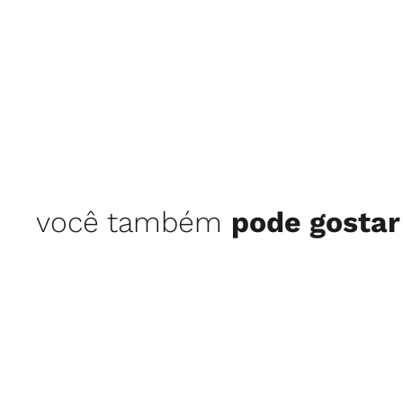
você também
pode gostar