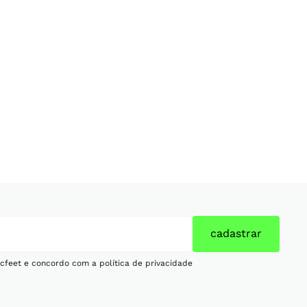
cadastrar
cfeet e concordo com a política de privacidade