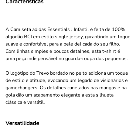
Características
A Camiseta adidas Essentials J Infantil é feita de 100%
algodão BCI em estilo single jersey, garantindo um toque
suave e confortável para a pele delicada do seu filho.
Com linhas simples e poucos detalhes, esta t-shirt é
uma peça indispensável no guarda-roupa dos pequenos.
O logótipo do Trevo bordado no peito adiciona um toque
de estilo e atitude, evocando um legado de visionários e
gamechangers. Os detalhes canelados nas mangas e na
gola dão um acabamento elegante a esta silhueta
clássica e versátil.
Versatilidade