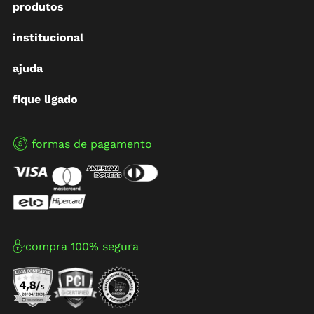
produtos
institucional
ajuda
fique ligado
formas de pagamento
compra 100% segura