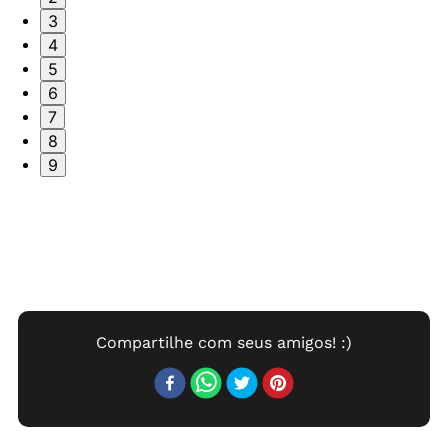
3
4
5
6
7
8
9