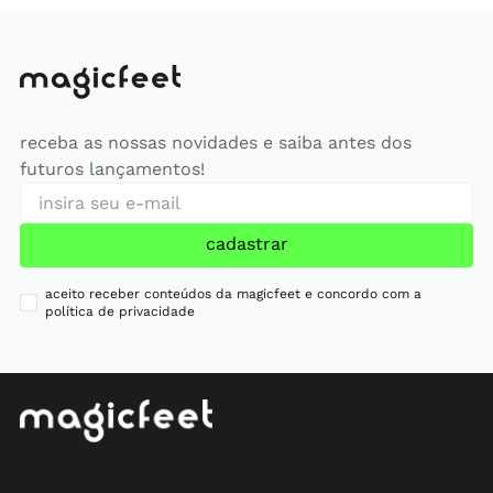
receba as nossas novidades e saiba antes dos
futuros lançamentos!
cadastrar
aceito receber conteúdos da magicfeet e concordo com a
política de privacidade