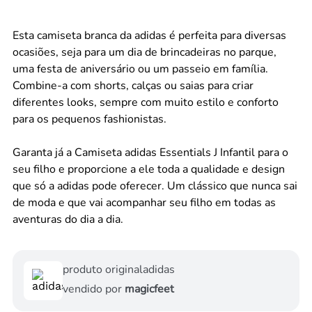
Esta camiseta branca da adidas é perfeita para diversas
ocasiões, seja para um dia de brincadeiras no parque,
uma festa de aniversário ou um passeio em família.
Combine-a com shorts, calças ou saias para criar
diferentes looks, sempre com muito estilo e conforto
para os pequenos fashionistas.
Garanta já a Camiseta adidas Essentials J Infantil para o
seu filho e proporcione a ele toda a qualidade e design
que só a adidas pode oferecer. Um clássico que nunca sai
de moda e que vai acompanhar seu filho em todas as
aventuras do dia a dia.
produto original
adidas
vendido por
magicfeet