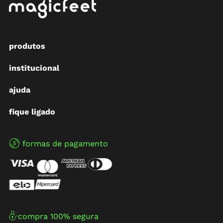
produtos
institucional
ajuda
fique ligado
formas de pagamento
compra 100% segura