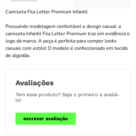
Camiseta Fila Letter Premium Infantil
Possuindo modelagem confortável e design casual: a
camiseta Infantil Fila Letter Premium traz em evidência o
logo da marca. A peça é perfeita para compor looks
casuais com estilo! O modelo é confeccionado em tecido
de algodão.
Avaliações
Tem esse produto? Seja o primeiro a avaliá-
lo!
escrever avaliação