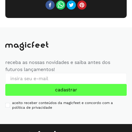
receba as nossas novidades e saiba antes dos
futuros lançamentos!
cadastrar
aceito receber conteúdos da magicfeet e concordo com a
política de privacidade