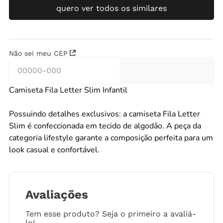
quero ver todos os similares
Não sei meu CEP
Camiseta Fila Letter Slim Infantil
Possuindo detalhes exclusivos: a camiseta Fila Letter
Slim é confeccionada em tecido de algodão. A peça da
categoria lifestyle garante a composição perfeita para um
look casual e confortável.
Avaliações
Tem esse produto? Seja o primeiro a avaliá-
lo!