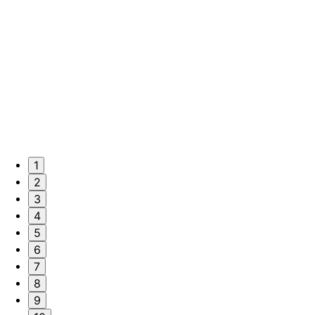
1
2
3
4
5
6
7
8
9