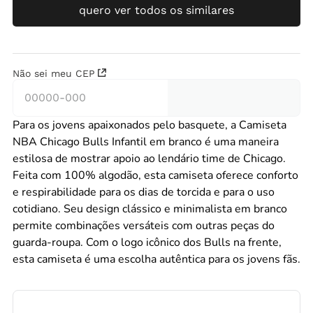
quero ver todos os similares
Não sei meu CEP
Para os jovens apaixonados pelo basquete, a Camiseta
NBA Chicago Bulls Infantil em branco é uma maneira
estilosa de mostrar apoio ao lendário time de Chicago.
Feita com 100% algodão, esta camiseta oferece conforto
e respirabilidade para os dias de torcida e para o uso
cotidiano. Seu design clássico e minimalista em branco
permite combinações versáteis com outras peças do
guarda-roupa. Com o logo icônico dos Bulls na frente,
esta camiseta é uma escolha autêntica para os jovens fãs.