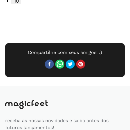
10
receba as nossas novidades e saiba antes dos
futuros lançamentos!