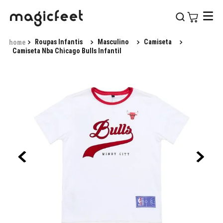
Roupas Infantis
Masculino
Camiseta
Camiseta Nba Chicago Bulls Infantil