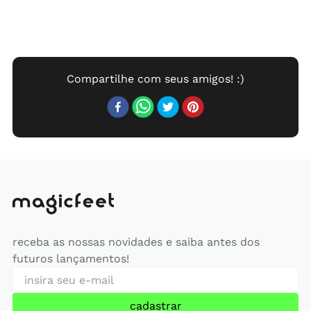
receba as nossas novidades e saiba antes dos
futuros lançamentos!
cadastrar