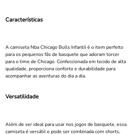
Características
A camiseta Nba Chicago Bulls Infantil é o item perfeito
para os pequenos fãs de basquete que adoram torcer
para o time de Chicago. Confeccionada em tecido de alta
qualidade, proporciona conforto e durabilidade para
acompanhar as aventuras do dia a dia.
Versatilidade
Além de ser ideal para usar nos jogos de basquete, essa
camiseta é versátil e pode ser combinada com shorts,