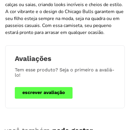
calças ou saias, criando looks incríveis e cheios de estilo.
A cor vibrante e o design do Chicago Bulls garantem que
seu filho esteja sempre na moda, seja na quadra ou em
passeios casuais. Com essa camiseta, seu pequeno
estará pronto para arrasar em qualquer ocasião.
Avaliações
Tem esse produto? Seja o primeiro a avaliá-
lo!
escrever avaliação