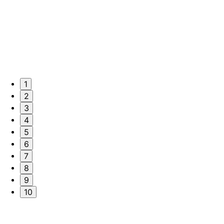
1
2
3
4
5
6
7
8
9
10