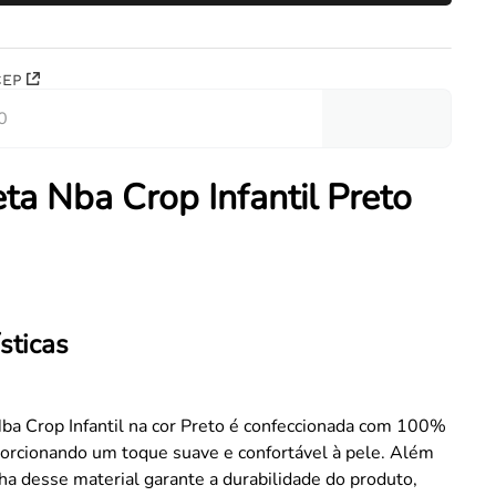
CEP
ta Nba Crop Infantil Preto
sticas
ba Crop Infantil na cor Preto é confeccionada com 100%
porcionando um toque suave e confortável à pele. Além
lha desse material garante a durabilidade do produto,