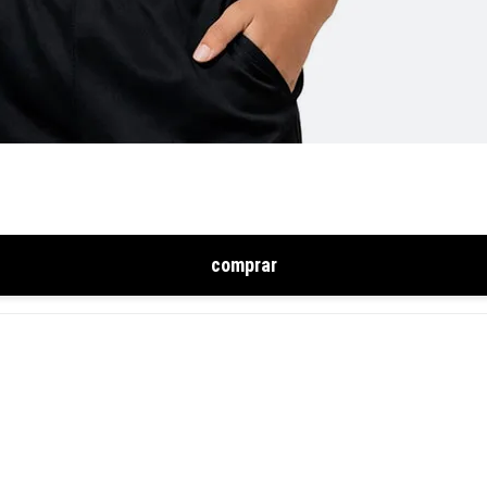
comprar