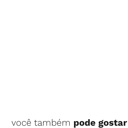
você também
pode gostar