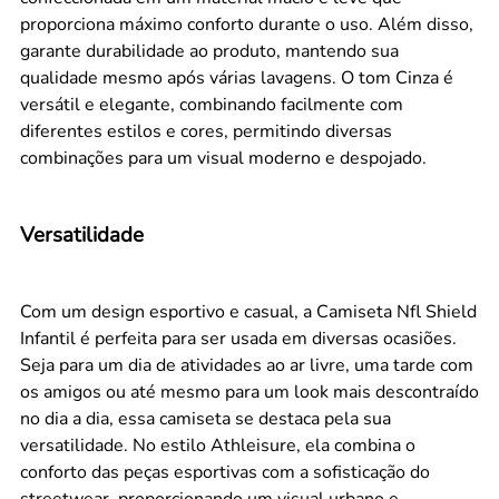
proporciona máximo conforto durante o uso. Além disso,
garante durabilidade ao produto, mantendo sua
qualidade mesmo após várias lavagens. O tom Cinza é
versátil e elegante, combinando facilmente com
diferentes estilos e cores, permitindo diversas
combinações para um visual moderno e despojado.
Versatilidade
Com um design esportivo e casual, a Camiseta Nfl Shield
Infantil é perfeita para ser usada em diversas ocasiões.
Seja para um dia de atividades ao ar livre, uma tarde com
os amigos ou até mesmo para um look mais descontraído
no dia a dia, essa camiseta se destaca pela sua
versatilidade. No estilo Athleisure, ela combina o
conforto das peças esportivas com a sofisticação do
streetwear, proporcionando um visual urbano e