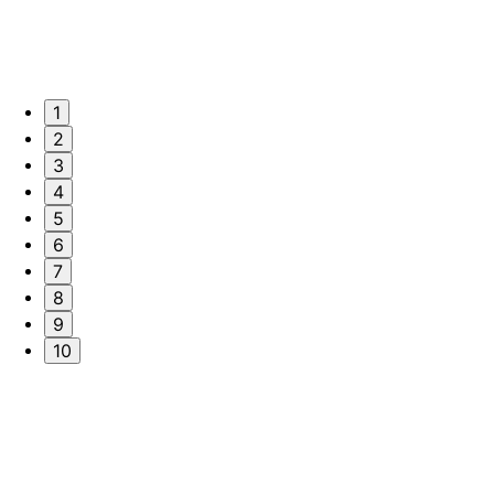
1
2
3
4
5
6
7
8
9
10