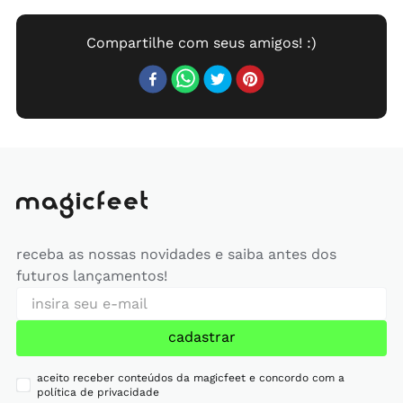
receba as nossas novidades e saiba antes dos
futuros lançamentos!
cadastrar
aceito receber conteúdos da magicfeet e concordo com a
política de privacidade