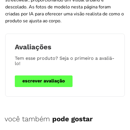
descolado. As fotos de modelo nesta página foram
criadas por IA para oferecer uma visão realista de como o
produto se ajusta ao corpo.
Avaliações
Tem esse produto? Seja o primeiro a avaliá-
lo!
escrever avaliação
você também
pode gostar