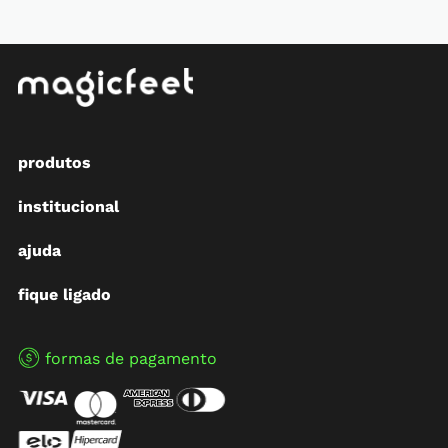
produtos
institucional
ajuda
fique ligado
formas de pagamento