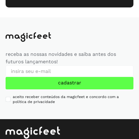
receba as nossas novidades e saiba antes dos
futuros lançamentos!
cadastrar
aceito receber conteúdos da magicfeet e concordo com a
política de privacidade