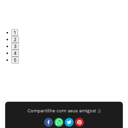
1
2
3
4
5