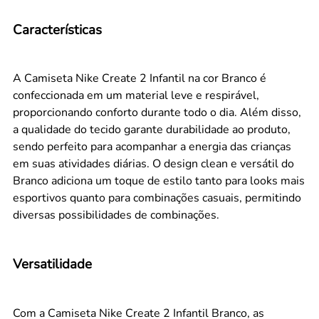
Características
A Camiseta Nike Create 2 Infantil na cor Branco é
confeccionada em um material leve e respirável,
proporcionando conforto durante todo o dia. Além disso,
a qualidade do tecido garante durabilidade ao produto,
sendo perfeito para acompanhar a energia das crianças
em suas atividades diárias. O design clean e versátil do
Branco adiciona um toque de estilo tanto para looks mais
esportivos quanto para combinações casuais, permitindo
diversas possibilidades de combinações.
Versatilidade
Com a Camiseta Nike Create 2 Infantil Branco, as