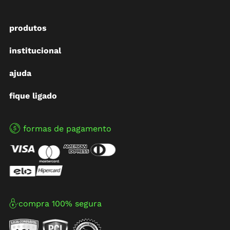
produtos
institucional
ajuda
fique ligado
formas de pagamento
compra 100% segura