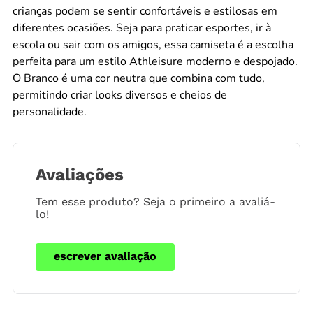
crianças podem se sentir confortáveis e estilosas em
diferentes ocasiões. Seja para praticar esportes, ir à
escola ou sair com os amigos, essa camiseta é a escolha
perfeita para um estilo Athleisure moderno e despojado.
O Branco é uma cor neutra que combina com tudo,
permitindo criar looks diversos e cheios de
personalidade.
Avaliações
Tem esse produto? Seja o primeiro a avaliá-
lo!
escrever avaliação