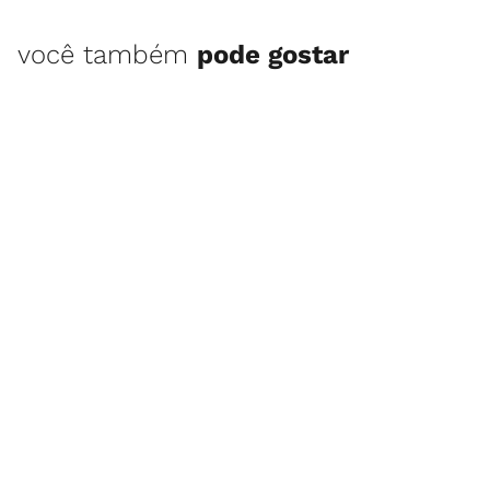
você também
pode gostar