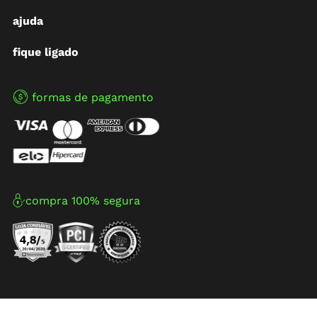
ajuda
fique ligado
formas de pagamento
compra 100% segura