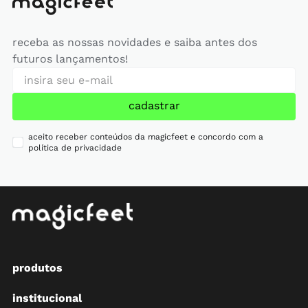
receba as nossas novidades e saiba antes dos
futuros lançamentos!
cadastrar
aceito receber conteúdos da magicfeet e concordo com a
política de privacidade
produtos
institucional