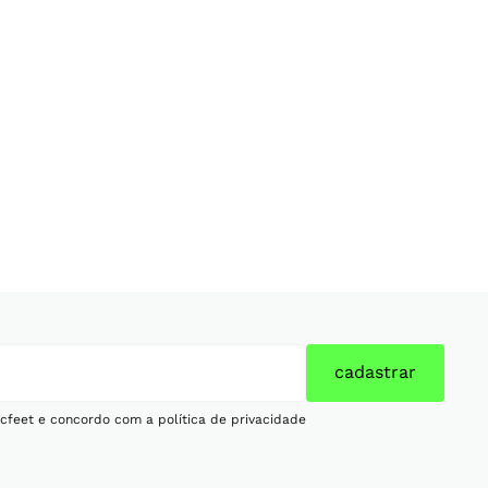
cadastrar
cfeet e concordo com a política de privacidade