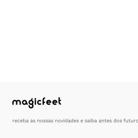
receba as nossas novidades e saiba antes dos futur