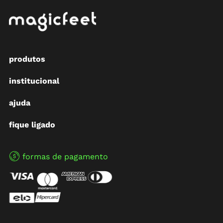
produtos
institucional
ajuda
fique ligado
formas de pagamento