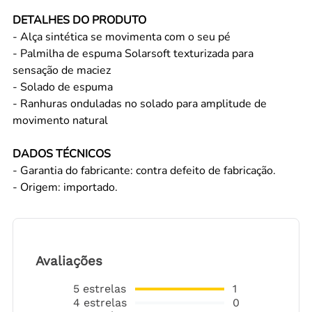
DETALHES DO PRODUTO
- Alça sintética se movimenta com o seu pé
- Palmilha de espuma Solarsoft texturizada para
sensação de maciez
- Solado de espuma
- Ranhuras onduladas no solado para amplitude de
movimento natural
DADOS TÉCNICOS
- Garantia do fabricante: contra defeito de fabricação.
- Origem: importado.
Avaliações
5
estrelas
1
4
estrelas
0