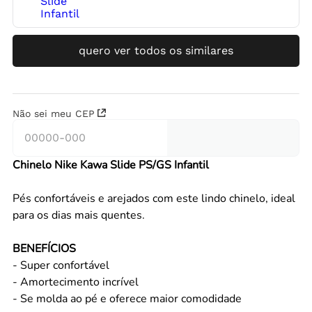
quero ver todos os similares
Não sei meu CEP
Chinelo Nike Kawa Slide PS/GS Infantil
Pés confortáveis e arejados com este lindo chinelo, ideal
para os dias mais quentes.
BENEFÍCIOS
- Super confortável
- Amortecimento incrível
- Se molda ao pé e oferece maior comodidade