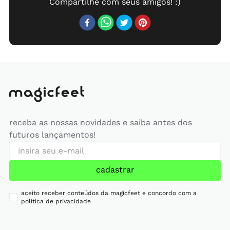
receba as nossas novidades e saiba antes dos
futuros lançamentos!
cadastrar
aceito receber conteúdos da magicfeet e concordo com a
política de privacidade