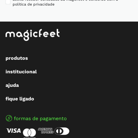
política de privacidade
produtos
institucional
ajuda
fique ligado
formas de pagamento