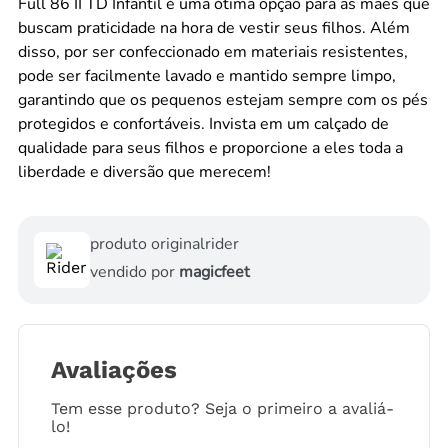
Full 86 II TD Infantil é uma ótima opção para as mães que
buscam praticidade na hora de vestir seus filhos. Além
disso, por ser confeccionado em materiais resistentes,
pode ser facilmente lavado e mantido sempre limpo,
garantindo que os pequenos estejam sempre com os pés
protegidos e confortáveis. Invista em um calçado de
qualidade para seus filhos e proporcione a eles toda a
liberdade e diversão que merecem!
produto original
rider
vendido por
magicfeet
Avaliações
Tem esse produto? Seja o primeiro a avaliá-
lo!