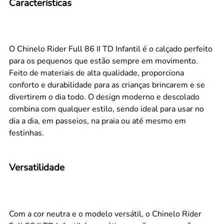
Características
O Chinelo Rider Full 86 II TD Infantil é o calçado perfeito
para os pequenos que estão sempre em movimento.
Feito de materiais de alta qualidade, proporciona
conforto e durabilidade para as crianças brincarem e se
divertirem o dia todo. O design moderno e descolado
combina com qualquer estilo, sendo ideal para usar no
dia a dia, em passeios, na praia ou até mesmo em
festinhas.
Versatilidade
Com a cor neutra e o modelo versátil, o Chinelo Rider