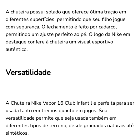
A chuteira possui solado que oferece ótima tração em
diferentes superfícies, permitindo que seu filho jogue
com segurança. O fechamento é feito por cadarço,
permitindo um ajuste perfeito ao pé. O logo da Nike em
destaque confere à chuteira um visual esportivo
autêntico.
Versatilidade
A Chuteira Nike Vapor 16 Club Infantil é perfeita para ser
usada tanto em treinos quanto em jogos. Sua
versatilidade permite que seja usada também em
diferentes tipos de terreno, desde gramados naturais até
sintéticos.