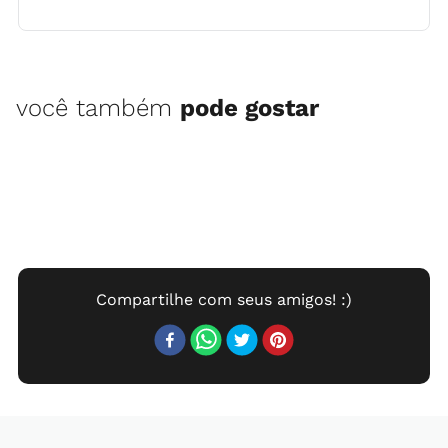
você também
pode gostar