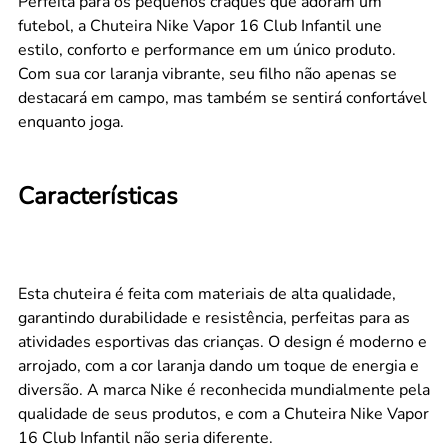
Perfeita para os pequenos craques que adoram um
futebol, a Chuteira Nike Vapor 16 Club Infantil une
estilo, conforto e performance em um único produto.
Com sua cor laranja vibrante, seu filho não apenas se
destacará em campo, mas também se sentirá confortável
enquanto joga.
Características
Esta chuteira é feita com materiais de alta qualidade,
garantindo durabilidade e resistência, perfeitas para as
atividades esportivas das crianças. O design é moderno e
arrojado, com a cor laranja dando um toque de energia e
diversão. A marca Nike é reconhecida mundialmente pela
qualidade de seus produtos, e com a Chuteira Nike Vapor
16 Club Infantil não seria diferente.