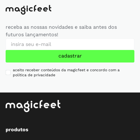
receba as nossas novidades e saiba antes dos
futuros lançamentos!
cadastrar
aceito receber conteúdos da magicfeet e concordo com a
política de privacidade
produtos