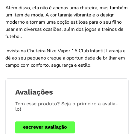
Além disso, ela não é apenas uma chuteira, mas também
um item de moda. A cor laranja vibrante e o design
moderno a tornam uma opção estilosa para o seu filho
usar em diversas ocasiões, além dos jogos e treinos de
futebol.
Invista na Chuteira Nike Vapor 16 Club Infantil Laranja e
dê ao seu pequeno craque a oportunidade de brilhar em
campo com conforto, segurança e estilo.
Avaliações
Tem esse produto? Seja o primeiro a avaliá-
lo!
escrever avaliação