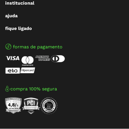
institucional
ajuda
fique ligado
formas de pagamento
compra 100% segura