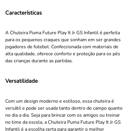
Características
A Chuteira Puma Future Play It Jr GS Infantil é perfeita
para os pequenos craques que sonham em ser grandes
jogadores de futebol. Confeccionada com materiais de
alta qualidade, oferece conforto e proteção para os pés
das crianças durante as partidas.
Versatilidade
Com um design moderno e estiloso, essa chuteira é
versátil e pode ser usada tanto dentro de campo quanto
no dia a dia. Seja para brincar com os amigos ou treinar
no time da escola, a Chuteira Puma Future Play It Jr GS
Infantil é a escolha certa para garantir o melhor