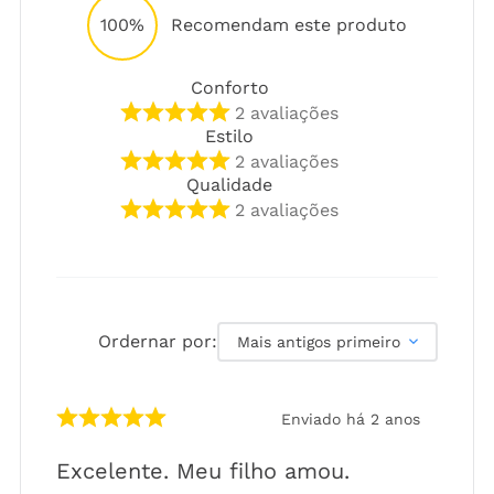
100%
Recomendam este produto
Conforto
2
avaliações
Estilo
2
avaliações
Qualidade
2
avaliações
Ordernar por:
Mais antigos primeiro
Enviado há
2 anos
Excelente. Meu filho amou.