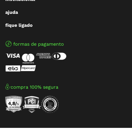
ajuda
fique ligado
formas de pagamento
compra 100% segura