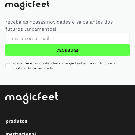
receba as nossas novidades e saiba antes dos
futuros lançamentos!
cadastrar
aceito receber conteúdos da magicfeet e concordo com a
política de privacidade
produtos
institucional