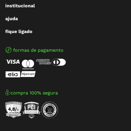
institucional
ajuda
fique ligado
formas de pagamento
compra 100% segura