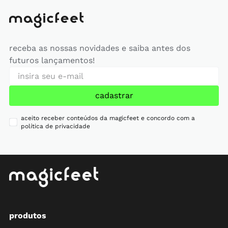
receba as nossas novidades e saiba antes dos
futuros lançamentos!
cadastrar
aceito receber conteúdos da magicfeet e concordo com a
política de privacidade
produtos