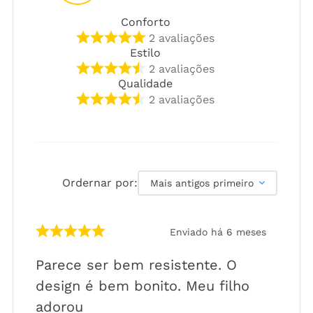
Conforto
2
avaliações
Estilo
2
avaliações
Qualidade
2
avaliações
Ordernar por:
Mais antigos primeiro
Enviado há
6 meses
Parece ser bem resistente. O
design é bem bonito. Meu filho
adorou