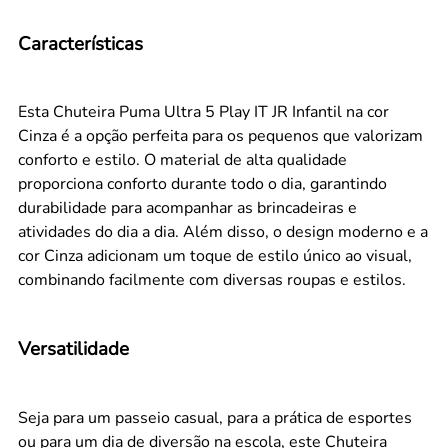
Características
Esta Chuteira Puma Ultra 5 Play IT JR Infantil na cor
Cinza é a opção perfeita para os pequenos que valorizam
conforto e estilo. O material de alta qualidade
proporciona conforto durante todo o dia, garantindo
durabilidade para acompanhar as brincadeiras e
atividades do dia a dia. Além disso, o design moderno e a
cor Cinza adicionam um toque de estilo único ao visual,
combinando facilmente com diversas roupas e estilos.
Versatilidade
Seja para um passeio casual, para a prática de esportes
ou para um dia de diversão na escola, este Chuteira