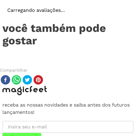
Carregando avaliações…
você também
pode
gostar
Compartilhar
receba as nossas novidades e saiba antes dos futuros
lançamentos!