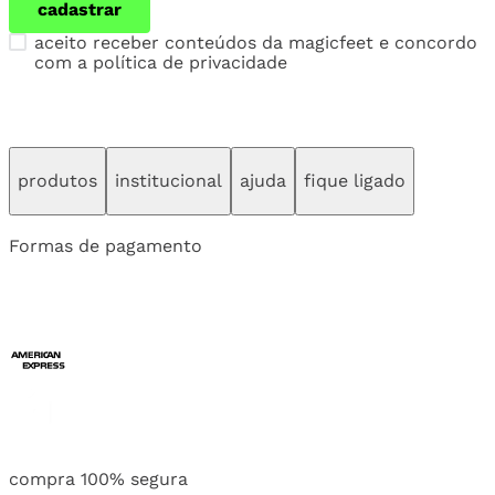
cadastrar
aceito receber conteúdos da magicfeet e concordo
com a política de privacidade
produtos
institucional
ajuda
fique ligado
Formas de pagamento
compra 100% segura