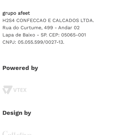
grupo afeet
H2S4 CONFECCAO E CALCADOS LTDA.
Rua do Curtume, 499 - Andar 02
Lapa de Baixo - SP. CEP: 05065-001
CNPJ: 05.055.599/0027-13.
Powered by
Design by