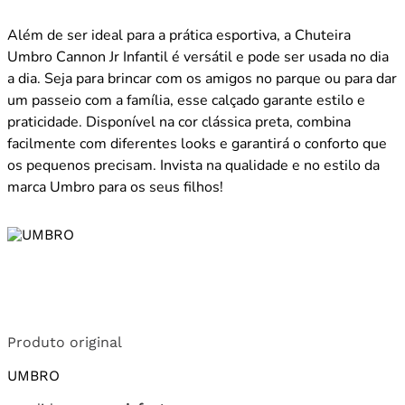
Além de ser ideal para a prática esportiva, a Chuteira
Umbro Cannon Jr Infantil é versátil e pode ser usada no dia
a dia. Seja para brincar com os amigos no parque ou para dar
um passeio com a família, esse calçado garante estilo e
praticidade. Disponível na cor clássica preta, combina
facilmente com diferentes looks e garantirá o conforto que
os pequenos precisam. Invista na qualidade e no estilo da
marca Umbro para os seus filhos!
Produto original
UMBRO