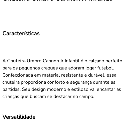
Características
A Chuteira Umbro Cannon Jr Infantil é o calçado perfeito
para os pequenos craques que adoram jogar futebol.
Confeccionada em material resistente e durável, essa
chuteira proporciona conforto e segurança durante as
partidas. Seu design moderno e estiloso vai encantar as
crianças que buscam se destacar no campo.
Versatilidade