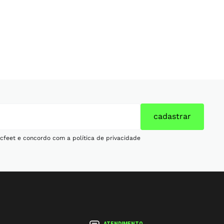
cadastrar
cfeet e concordo com a política de privacidade