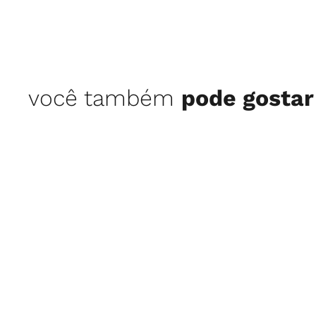
você também
pode gostar