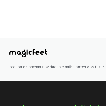
receba as nossas novidades e saiba antes dos futur