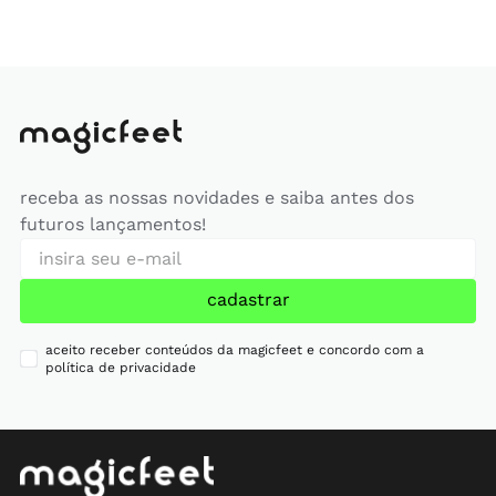
receba as nossas novidades e saiba antes dos
futuros lançamentos!
cadastrar
aceito receber conteúdos da magicfeet e concordo com a
política de privacidade