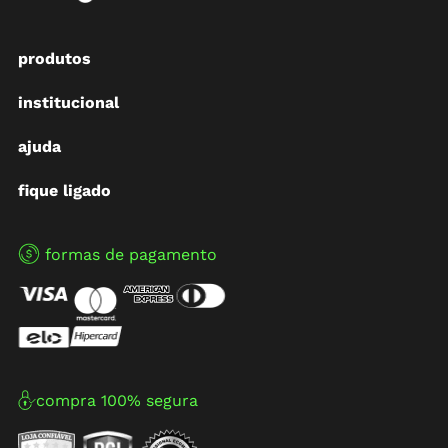
produtos
institucional
ajuda
fique ligado
formas de pagamento
compra 100% segura