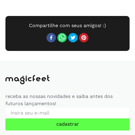
receba as nossas novidades e saiba antes dos
futuros lançamentos!
cadastrar