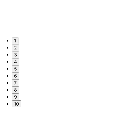
1
2
3
4
5
6
7
8
9
10