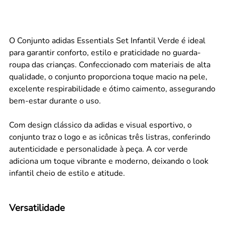
O Conjunto adidas Essentials Set Infantil Verde é ideal
para garantir conforto, estilo e praticidade no guarda-
roupa das crianças. Confeccionado com materiais de alta
qualidade, o conjunto proporciona toque macio na pele,
excelente respirabilidade e ótimo caimento, assegurando
bem-estar durante o uso.
Com design clássico da adidas e visual esportivo, o
conjunto traz o logo e as icônicas três listras, conferindo
autenticidade e personalidade à peça. A cor verde
adiciona um toque vibrante e moderno, deixando o look
infantil cheio de estilo e atitude.
Versatilidade