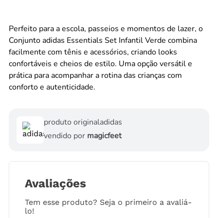
Perfeito para a escola, passeios e momentos de lazer, o
Conjunto adidas Essentials Set Infantil Verde combina
facilmente com tênis e acessórios, criando looks
confortáveis e cheios de estilo. Uma opção versátil e
prática para acompanhar a rotina das crianças com
conforto e autenticidade.
produto original
adidas
vendido por
magicfeet
Avaliações
Tem esse produto? Seja o primeiro a avaliá-
lo!