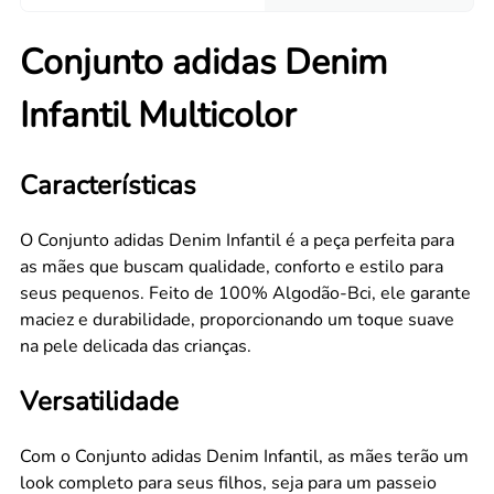
Conjunto adidas Denim
Infantil Multicolor
Características
O Conjunto adidas Denim Infantil é a peça perfeita para
as mães que buscam qualidade, conforto e estilo para
seus pequenos. Feito de 100% Algodão-Bci, ele garante
maciez e durabilidade, proporcionando um toque suave
na pele delicada das crianças.
Versatilidade
Com o Conjunto adidas Denim Infantil, as mães terão um
look completo para seus filhos, seja para um passeio