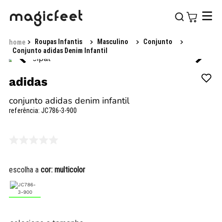
Roupas Infantis
Masculino
Conjunto
Conjunto adidas Denim Infantil
adidas
conjunto adidas denim infantil
referência
:
JC786-3-900
escolha a
cor:
multicolor