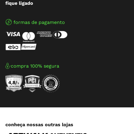
fique ligado
formas de pagamento
compra 100% segura
conheça nossas outras lojas