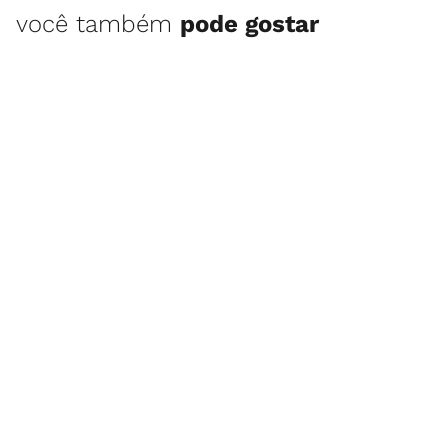
você também
pode gostar