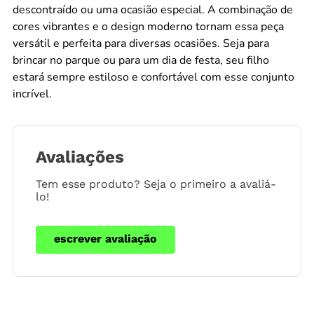
descontraído ou uma ocasião especial. A combinação de
cores vibrantes e o design moderno tornam essa peça
versátil e perfeita para diversas ocasiões. Seja para
brincar no parque ou para um dia de festa, seu filho
estará sempre estiloso e confortável com esse conjunto
incrível.
Avaliações
Tem esse produto? Seja o primeiro a avaliá-
lo!
escrever avaliação