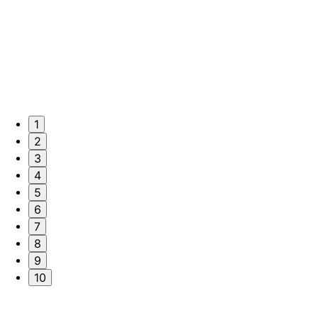
1
2
3
4
5
6
7
8
9
10