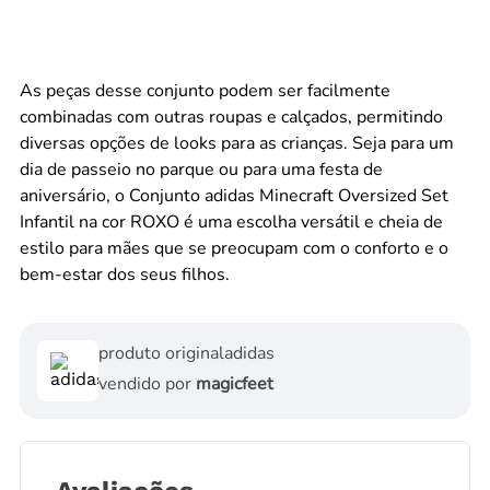
As peças desse conjunto podem ser facilmente
combinadas com outras roupas e calçados, permitindo
diversas opções de looks para as crianças. Seja para um
dia de passeio no parque ou para uma festa de
aniversário, o Conjunto adidas Minecraft Oversized Set
Infantil na cor ROXO é uma escolha versátil e cheia de
estilo para mães que se preocupam com o conforto e o
bem-estar dos seus filhos.
produto original
adidas
vendido por
magicfeet