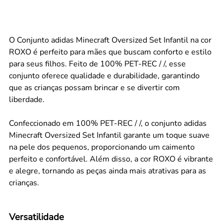
O Conjunto adidas Minecraft Oversized Set Infantil na cor
ROXO é perfeito para mães que buscam conforto e estilo
para seus filhos. Feito de 100% PET-REC / /, esse
conjunto oferece qualidade e durabilidade, garantindo
que as crianças possam brincar e se divertir com
liberdade.
Confeccionado em 100% PET-REC / /, o conjunto adidas
Minecraft Oversized Set Infantil garante um toque suave
na pele dos pequenos, proporcionando um caimento
perfeito e confortável. Além disso, a cor ROXO é vibrante
e alegre, tornando as peças ainda mais atrativas para as
crianças.
Versatilidade