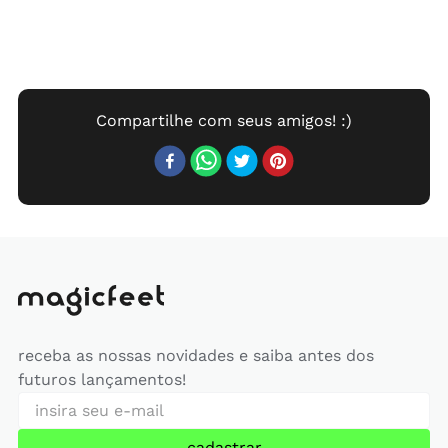
receba as nossas novidades e saiba antes dos
futuros lançamentos!
cadastrar