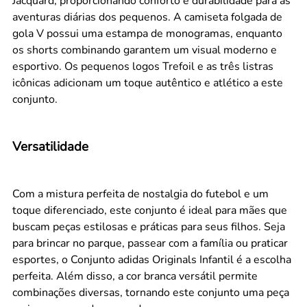
Jacquard, proporcionando conforto e durabilidade para as
aventuras diárias dos pequenos. A camiseta folgada de
gola V possui uma estampa de monogramas, enquanto
os shorts combinando garantem um visual moderno e
esportivo. Os pequenos logos Trefoil e as três listras
icônicas adicionam um toque autêntico e atlético a este
conjunto.
Versatilidade
Com a mistura perfeita de nostalgia do futebol e um
toque diferenciado, este conjunto é ideal para mães que
buscam peças estilosas e práticas para seus filhos. Seja
para brincar no parque, passear com a família ou praticar
esportes, o Conjunto adidas Originals Infantil é a escolha
perfeita. Além disso, a cor branca versátil permite
combinações diversas, tornando este conjunto uma peça