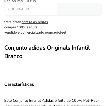
Não sei meu CEP
frete grátis
confira as regras
compra 100% segura
vendido e comercializado por
magicfeet
Conjunto adidas Originals Infantil
Branco
Características
Este Conjunto Infantil Adidas é feito de 100% Pet-Rec-