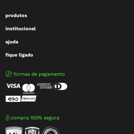
produtos
institucional
ajuda
fique ligado
formas de pagamento
compra 100% segura