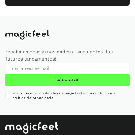
receba as nossas novidades e saiba antes dos
futuros lançamentos!
cadastrar
aceito receber conteúdos da magicfeet e concordo com a
política de privacidade