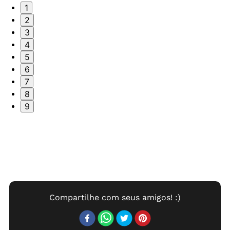
1
2
3
4
5
6
7
8
9