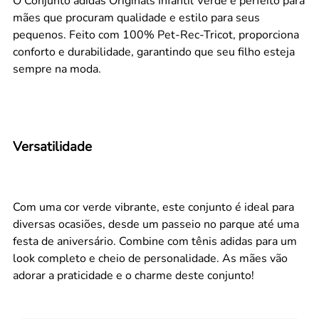
O Conjunto adidas Originals Infantil Verde é perfeito para
mães que procuram qualidade e estilo para seus
pequenos. Feito com 100% Pet-Rec-Tricot, proporciona
conforto e durabilidade, garantindo que seu filho esteja
sempre na moda.
Versatilidade
Com uma cor verde vibrante, este conjunto é ideal para
diversas ocasiões, desde um passeio no parque até uma
festa de aniversário. Combine com tênis adidas para um
look completo e cheio de personalidade. As mães vão
adorar a praticidade e o charme deste conjunto!