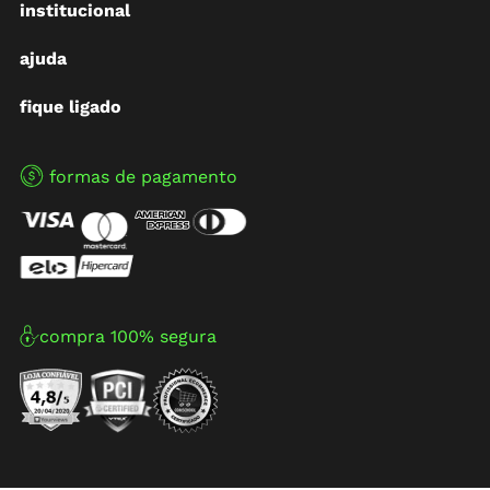
institucional
ajuda
fique ligado
formas de pagamento
compra 100% segura