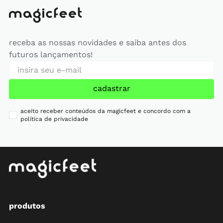
receba as nossas novidades e saiba antes dos
futuros lançamentos!
cadastrar
aceito receber conteúdos da magicfeet e concordo com a
política de privacidade
produtos