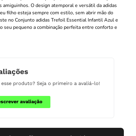
s amiguinhos. O design atemporal e versátil da adidas
eu filho esteja sempre com estilo, sem abrir mão do
ste no Conjunto adidas Trefoil Essential Infantil Azul e
o seu pequeno a combinação perfeita entre conforto e
aliações
esse produto? Seja o primeiro a avaliá-lo!
escrever avaliação