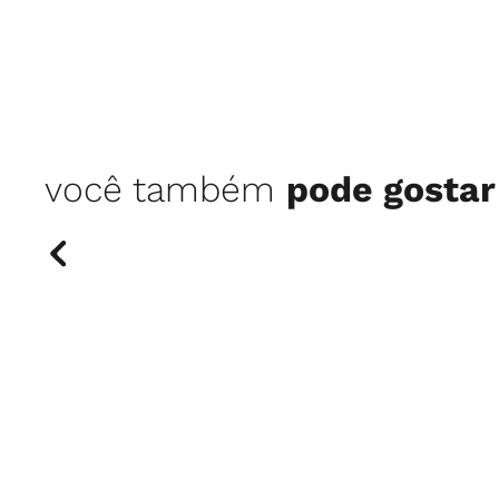
você também
pode gostar